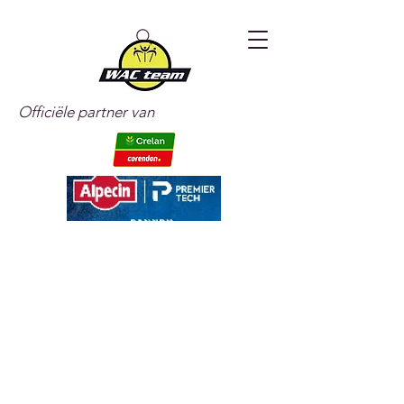
Officiële partner van