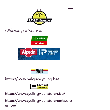
Officiële partner van
https://www.belgiancycling.be/
https://www.cyclingvlaanderen.be/
https://www.cyclingvlaanderenantwerp
en.be/