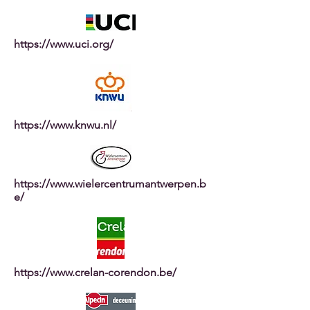
https://www.uci.org/
https://www.knwu.nl/
https://www.wielercentrumantwerpen.b
e/
https://www.crelan-corendon.be/