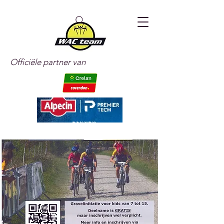
Officiële partner van