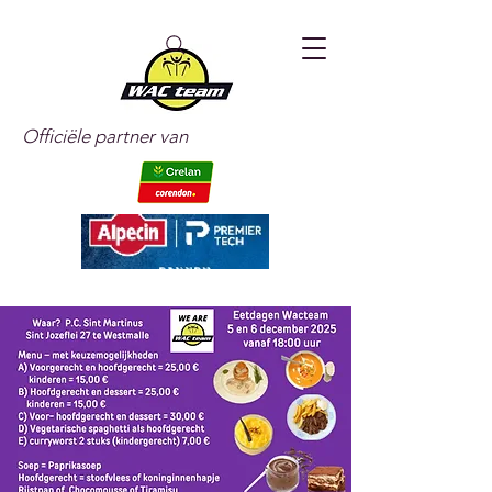
Officiële partner van