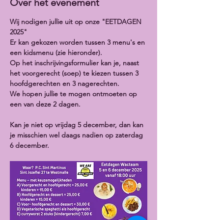
Over het evenement
Wij nodigen jullie uit op onze "EETDAGEN 
2025"
Er kan gekozen worden tussen 3 menu's en 
een kidsmenu (zie hieronder).
Op het inschrijvingsformulier kan je, naast 
het voorgerecht (soep) te kiezen tussen 3 
hoofdgerechten en 3 nagerechten.
We hopen jullie te mogen ontmoeten op 
een van deze 2 dagen.
Kan je niet op vrijdag 5 december, dan kan 
je misschien wel daags nadien op zaterdag 
6 december.