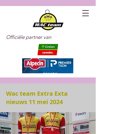
Officiële partner van
Wac team Extra Exta
nieuws 11 mei 2024