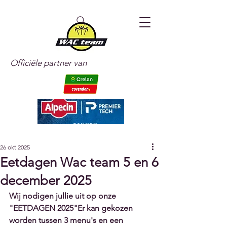
Officiële partner van
26 okt 2025
Eetdagen Wac team 5 en 6
december 2025
Wij nodigen jullie uit op onze 
"EETDAGEN 2025"Er kan gekozen 
worden tussen 3 menu's en een 