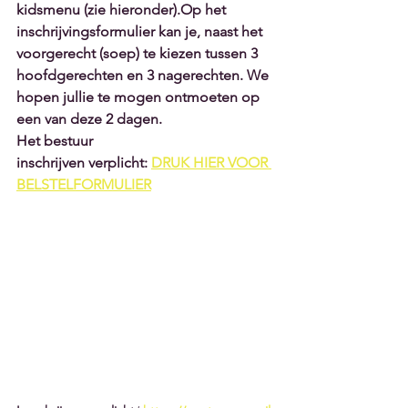
kidsmenu (zie hieronder).Op het 
inschrijvingsformulier kan je, naast het 
voorgerecht (soep) te kiezen tussen 3 
hoofdgerechten en 3 nagerechten. We 
hopen jullie te mogen ontmoeten op 
een van deze 2 dagen.
Het bestuur
inschrijven verplicht: 
DRUK HIER VOOR 
BELSTELFORMULIER