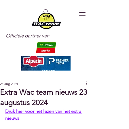
Officiële partner van
24 aug 2024
Extra Wac team nieuws 23
augustus 2024
Druk hier voor het lezen van het extra 
nieuws