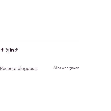
Alles weergeven
Recente blogposts