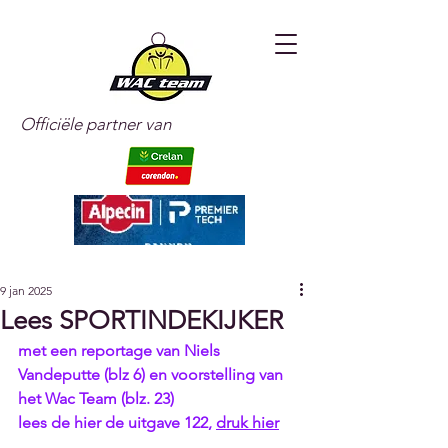
Officiële partner van
9 jan 2025
Lees SPORTINDEKIJKER
met een reportage van Niels 
Vandeputte (blz 6) en voorstelling van 
het Wac Team (blz. 23)
lees de hier de uitgave 122, 
druk hier