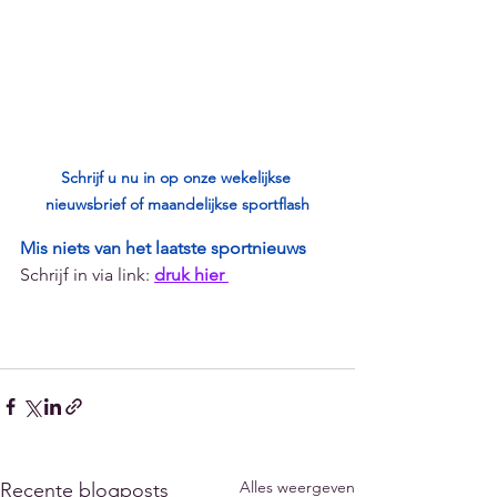
Schrijf u nu in op onze wekelijkse 
nieuwsbrief of maandelijkse sportflash
Mis niets van het laatste sportnieuws
Schrijf in via link: 
druk hier 
Alles weergeven
Recente blogposts