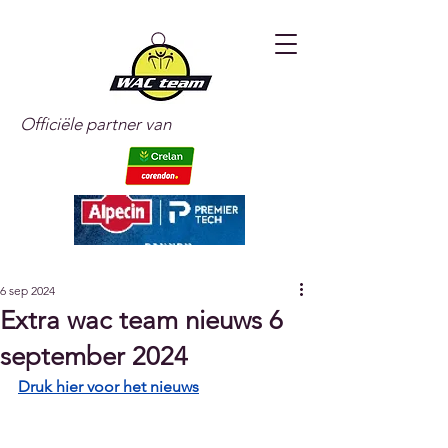
Officiële partner van
6 sep 2024
Extra wac team nieuws 6
september 2024
Druk hier voor het nieuws