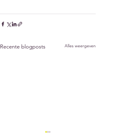
Alles weergeven
Recente blogposts