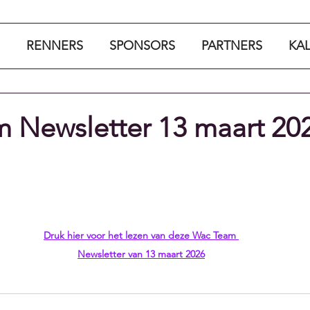
RENNERS
SPONSORS
PARTNERS
KA
 Newsletter 13 maart 20
Druk hier voor het lezen van deze Wac Team 
Newsletter van 13 maart 2026