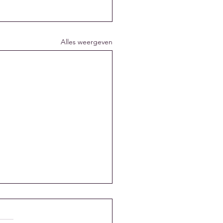
Alles weergeven